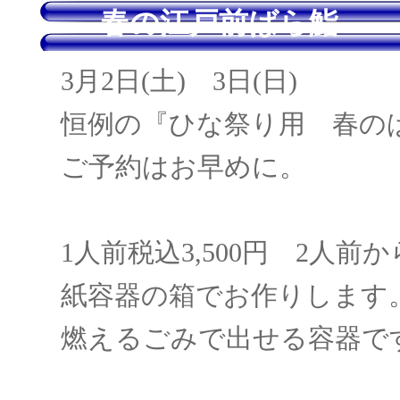
春の江戸前ばら鮨
3月2日(土) 3日(日)
恒例の『ひな祭り用 春の
ご予約はお早めに。
1人前税込3,500円 2人前か
紙容器の箱でお作りします
燃えるごみで出せる容器で