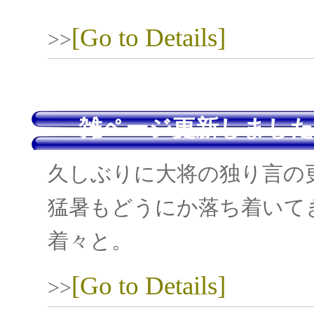
[Go to Details]
>>
雑ページ更新しました
久しぶりに大将の独り言の
猛暑もどうにか落ち着いて
着々と。
[Go to Details]
>>