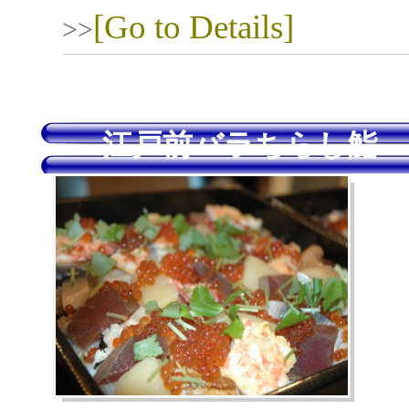
[Go to Details]
>>
江戸前バラちらし鮨