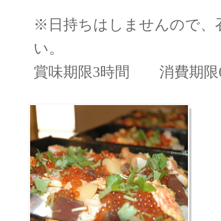
※日持ちはしませんので、
い。
賞味期限3時間 消費期限