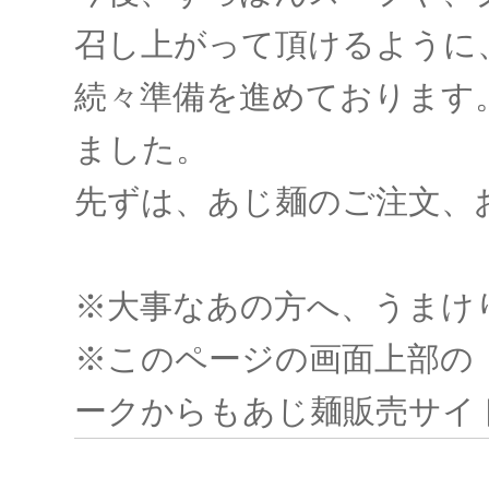
召し上がって頂けるように
続々準備を進めております
ました。
先ずは、あじ麺のご注文、
※大事なあの方へ、うまけ
※このページの画面上部の
ークからもあじ麺販売サイ