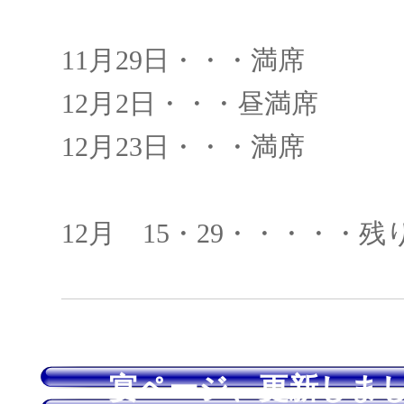
11月29日・・・満席
12月2日・・・昼満席
12月23日・・・満席
12月 15・29・・・・・
宴ページ、更新しまし