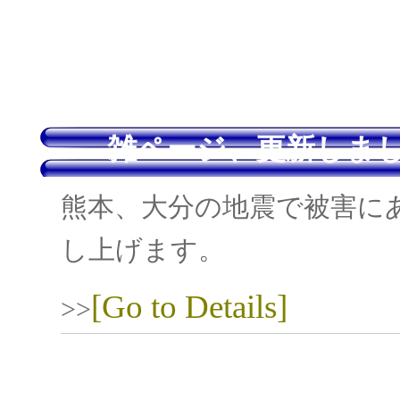
雑ページ、更新しまし
熊本、大分の地震で被害に
し上げます。
[Go to Details]
>>