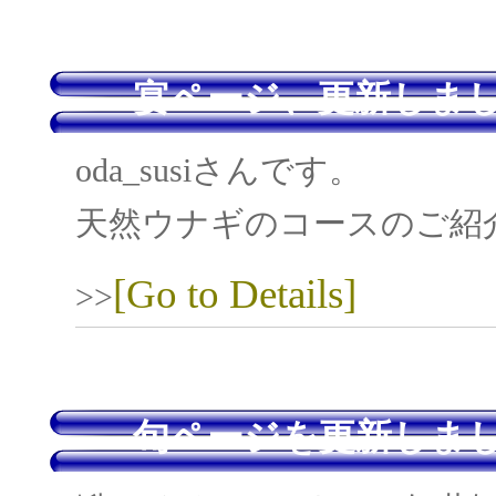
宴ページ、更新しまし
oda_susiさんです。
天然ウナギのコースのご紹
[Go to Details]
>>
旬ページを更新しまし