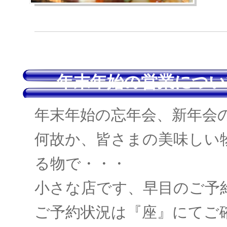
年末年始の営業につい
年末年始の忘年会、新年会
何故か、皆さまの美味しい
る物で・・・
小さな店です、早目のご予
ご予約状況は『座』にてご