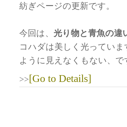
紡ぎページの更新です。
今回は、
光り物と青魚の違
コハダは美しく光っていま
ように見えなくもない、で
[Go to Details]
>>