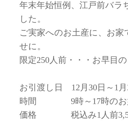
年末年始恒例、江戸前バラ
した。
ご実家へのお土産に、お家
せに。
限定250人前・・・お早目
お引渡し日 12月30日～1月
時間 9時～17時のお
価格 税込み1人前3,50