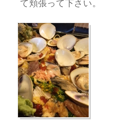
て頬張って下さい。