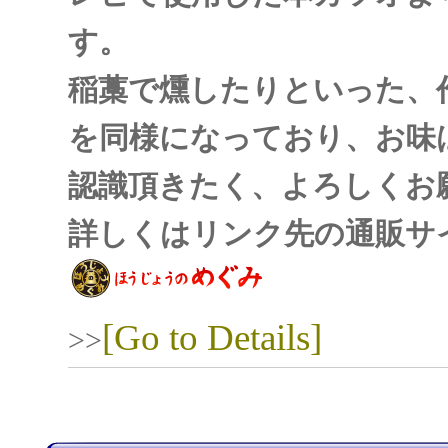
す。
稲藁で燻したりといった、
を同様になっており、お味
認識頂きたく、よろしくお
詳しくはリンク先の通販サ
[Go to Details]
>>