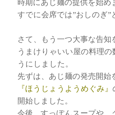
時期にあじ麺の提供を始め
すでに会席では”おしのぎ
さて、もう一つ大事な告知
うまけりゃいい屋の料理の
うにしました。
先ずは、あじ麺の発売開始
『ほうじょうようめぐみ』
開始しました。
今後、すっぽんスープや、