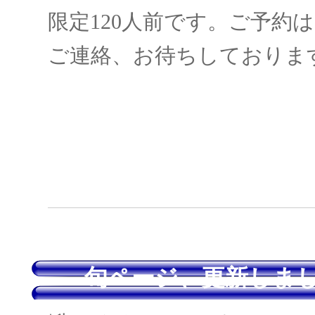
限定120人前です。ご予約
ご連絡、お待ちしておりま
旬ページ、更新しまし