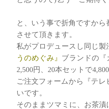
と、いう事で折角ですから
させて頂きます。
私がプロデュースし同じ製
うのめぐみ』
ブランドの『
2,500円、20本セットで4,
ご注文フォームから『テレ
いです。
そのままツマミに、お茶漬