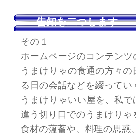
告知を二つします
その１
ホームページのコンテンツ
うまけりゃの食通の方々の
る日の会話などを綴ってい
うまけりゃいい屋を、私で
違う切り口でのうまけりゃ
食材の薀蓄や、料理の思惑