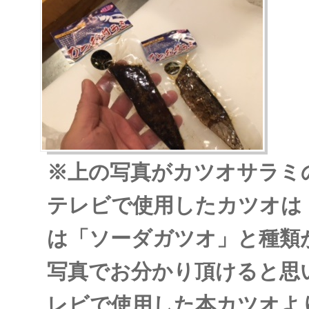
※上の写真がカツオサラミ
テレビで使用したカツオは
は「ソーダガツオ」と種類
写真でお分かり頂けると思
レビで使用した本カツオよ