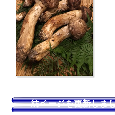
紡ページを更新しま