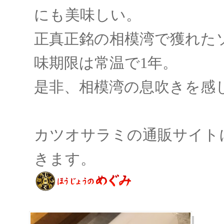
にも美味しい。
正真正銘の相模湾で獲れた
味期限は常温で1年。
是非、相模湾の息吹きを感
カツオサラミの通販サイト
きます。